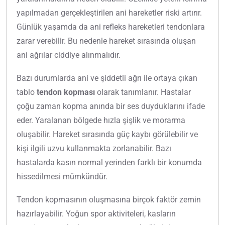
yapılmadan gerçekleştirilen ani hareketler riski artırır.
Günlük yaşamda da ani refleks hareketleri tendonlara
zarar verebilir. Bu nedenle hareket sırasında oluşan
ani ağrılar ciddiye alınmalıdır.
Bazı durumlarda ani ve şiddetli ağrı ile ortaya çıkan
tablo
tendon kopması
olarak tanımlanır. Hastalar
çoğu zaman kopma anında bir ses duyduklarını ifade
eder. Yaralanan bölgede hızla şişlik ve morarma
oluşabilir. Hareket sırasında güç kaybı görülebilir ve
kişi ilgili uzvu kullanmakta zorlanabilir. Bazı
hastalarda kasın normal yerinden farklı bir konumda
hissedilmesi mümkündür.
Tendon kopmasının oluşmasına birçok faktör zemin
hazırlayabilir. Yoğun spor aktiviteleri, kasların