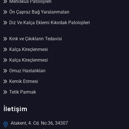
Menisküs Patolojileri
Ön Çapraz Bağ Yaralanmaları
Diz Ve Kalça Eklemi Kıkırdak Patolojileri
Kırık ve Çıkıkların Tedavisi
Kalça Kireçlenmesi
Kalça Kireçlenmesi
Omuz Hastalıkları
Kemik Erimesi
Tetik Parmak
İletişim
Atakent, 4. Cd. No:36, 34307