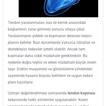
Tendon yaralanmaları, kas ile kemik arasındaki
bağlantının zarar görmesi sonucu ortaya çıkar.
Yaralanmanın şiddeti ve kopmanın derecesi tedavi
planını belirler. Bazı durumlarda yalnızca istirahat ve
destekleyici tedaviler yeterli olabilir. Ancak tam
kopmalar daha ciddi müdahale gerektirebilir. Bu
nedenle doğru teşhis ve erken müdahale büyük önem
taşır. Doktor muayenesi ve görüntüleme yöntemleri
sayesinde hasarın boyutu belirlenir ve uygun tedavi
planı hazırlanır.
Uzman değerlendirmesi sonrasında
tendon kopması
tedavisinde farklı yöntemler uygulanabilir. Kısmi