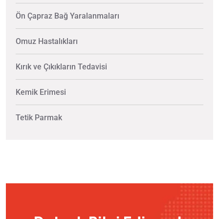
Ön Çapraz Bağ Yaralanmaları
Omuz Hastalıkları
Kırık ve Çıkıkların Tedavisi
Kemik Erimesi
Tetik Parmak