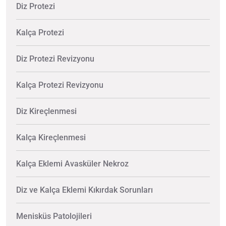
Diz Protezi
Kalça Protezi
Diz Protezi Revizyonu
Kalça Protezi Revizyonu
Diz Kireçlenmesi
Kalça Kireçlenmesi
Kalça Eklemi Avasküler Nekroz
Diz ve Kalça Eklemi Kıkırdak Sorunları
Menisküs Patolojileri