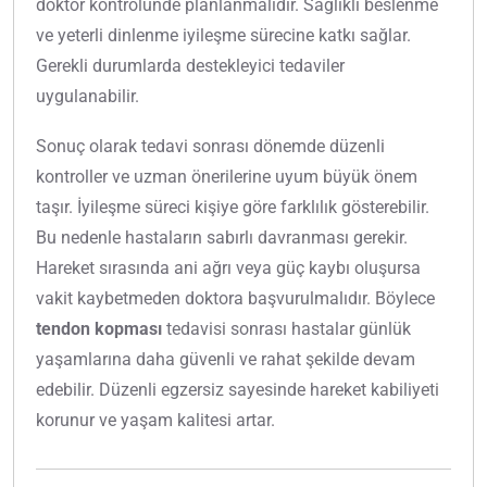
doktor kontrolünde planlanmalıdır. Sağlıklı beslenme
ve yeterli dinlenme iyileşme sürecine katkı sağlar.
Gerekli durumlarda destekleyici tedaviler
uygulanabilir.
Sonuç olarak tedavi sonrası dönemde düzenli
kontroller ve uzman önerilerine uyum büyük önem
taşır. İyileşme süreci kişiye göre farklılık gösterebilir.
Bu nedenle hastaların sabırlı davranması gerekir.
Hareket sırasında ani ağrı veya güç kaybı oluşursa
vakit kaybetmeden doktora başvurulmalıdır. Böylece
tendon kopması
tedavisi sonrası hastalar günlük
yaşamlarına daha güvenli ve rahat şekilde devam
edebilir. Düzenli egzersiz sayesinde hareket kabiliyeti
korunur ve yaşam kalitesi artar.