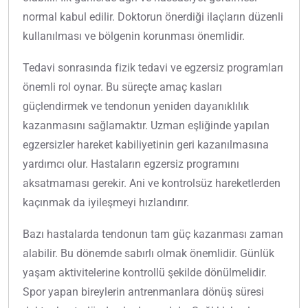
normal kabul edilir. Doktorun önerdiği ilaçların düzenli
kullanılması ve bölgenin korunması önemlidir.
Tedavi sonrasında fizik tedavi ve egzersiz programları
önemli rol oynar. Bu süreçte amaç kasları
güçlendirmek ve tendonun yeniden dayanıklılık
kazanmasını sağlamaktır. Uzman eşliğinde yapılan
egzersizler hareket kabiliyetinin geri kazanılmasına
yardımcı olur. Hastaların egzersiz programını
aksatmaması gerekir. Ani ve kontrolsüz hareketlerden
kaçınmak da iyileşmeyi hızlandırır.
Bazı hastalarda tendonun tam güç kazanması zaman
alabilir. Bu dönemde sabırlı olmak önemlidir. Günlük
yaşam aktivitelerine kontrollü şekilde dönülmelidir.
Spor yapan bireylerin antrenmanlara dönüş süresi