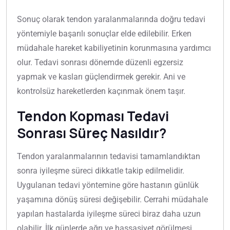
Sonuç olarak tendon yaralanmalarında doğru tedavi
yöntemiyle başarılı sonuçlar elde edilebilir. Erken
müdahale hareket kabiliyetinin korunmasına yardımcı
olur. Tedavi sonrası dönemde düzenli egzersiz
yapmak ve kasları güçlendirmek gerekir. Ani ve
kontrolsüz hareketlerden kaçınmak önem taşır.
Tendon Kopması Tedavi
Sonrası Süreç Nasıldır?
Tendon yaralanmalarının tedavisi tamamlandıktan
sonra iyileşme süreci dikkatle takip edilmelidir.
Uygulanan tedavi yöntemine göre hastanın günlük
yaşamına dönüş süresi değişebilir. Cerrahi müdahale
yapılan hastalarda iyileşme süreci biraz daha uzun
olabilir. İlk günlerde ağrı ve hassasiyet görülmesi