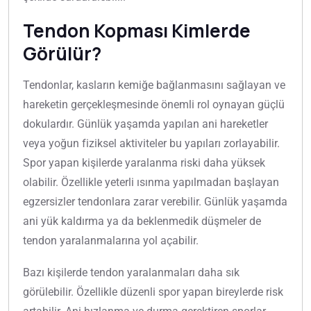
Tendon Kopması Kimlerde
Görülür?
Tendonlar, kasların kemiğe bağlanmasını sağlayan ve
hareketin gerçekleşmesinde önemli rol oynayan güçlü
dokulardır. Günlük yaşamda yapılan ani hareketler
veya yoğun fiziksel aktiviteler bu yapıları zorlayabilir.
Spor yapan kişilerde yaralanma riski daha yüksek
olabilir. Özellikle yeterli ısınma yapılmadan başlayan
egzersizler tendonlara zarar verebilir. Günlük yaşamda
ani yük kaldırma ya da beklenmedik düşmeler de
tendon yaralanmalarına yol açabilir.
Bazı kişilerde tendon yaralanmaları daha sık
görülebilir. Özellikle düzenli spor yapan bireylerde risk