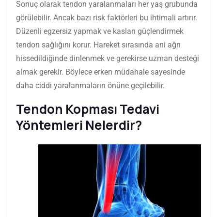
Sonuç olarak tendon yaralanmaları her yaş grubunda
görülebilir. Ancak bazı risk faktörleri bu ihtimali artırır.
Düzenli egzersiz yapmak ve kasları güçlendirmek
tendon sağlığını korur. Hareket sırasında ani ağrı
hissedildiğinde dinlenmek ve gerekirse uzman desteği
almak gerekir. Böylece erken müdahale sayesinde
daha ciddi yaralanmaların önüne geçilebilir.
Tendon Kopması Tedavi
Yöntemleri Nelerdir?