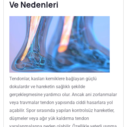
Ve Nedenleri
Tendonlar, kasları kemiklere bağlayan güçlü
dokulardır ve hareketin sağlıklı şekilde
gerçekleşmesine yardımcı olur. Ancak ani zorlanmalar
veya travmalar tendon yapısında ciddi hasarlara yol
açabilir. Spor sırasında yapılan kontrolsüz hareketler,
düşmeler veya ağır yük kaldırma tendon
yaralanmalarına neden olabilir. Özellikle yeterli ısınma