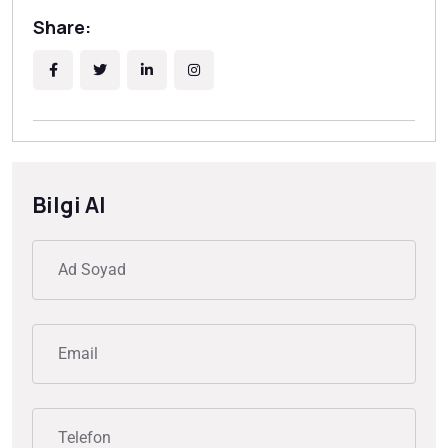
Share:
Bilgi Al