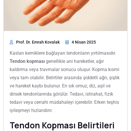
Prof. Dr. Emrah Kovalak
4 Nisan 2025
Kasları kemiklere bağlayan tendonların yırtılmasıdır.
Tendon kopması
genellikle ani hareketler, ağır
kaldırma veya travmalar sonucu oluşur. Kopma kısmi
veya tam olabilir. Belirtiler arasında şiddetli ağrı, şişlik
ve hareket kaybı bulunur. En sık omuz, diz, aşil ve
dirsek tendonlarında görülür. Tedavi, istirahat, fizik
tedavi veya cerrahi müdahaleyi içerebilir. Erken teşhis
iyileşmeyi hızlandırır.
Tendon Kopması Belirtileri