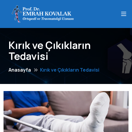
Kırık ve Çıkıkların
Tedavisi
Anasayfa
Kırık ve Çıkıkların Tedavisi