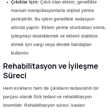
Çıkıklar İçin:
Çıkık olan eklem, genellikle
manuel manipülasyonlarla orijinal yerine
yerleştirilir. Bu işlem genellikle sedasyon
altında yapılır. Eklem yerine oturduktan sonra,
iyileşmeyi desteklemek ve eklemi stabilize
etmek için sargı veya destek bandajları
kullanılır.
Rehabilitasyon ve İyileşme
Süreci
Hem kırıkların hem de çıkıkların tedavisinin bir
parçası olarak fizik tedavi ve rehabilitasyon
önemlidir. Rehabilitasyon süreci, kasları