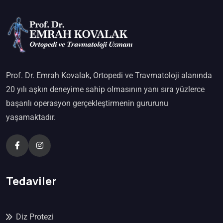
Prof. Dr. Emrah Kovalak, Ortopedi ve Travmatoloji alanında
20 yılı aşkın deneyime sahip olmasının yanı sıra yüzlerce
başarılı operasyon gerçekleştirmenin gururunu
yaşamaktadır.
Tedaviler
Diz Protezi