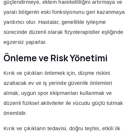
güçlendirmeye, eklem hareketliliğini artırmaya ve
yaralı bölgenin eski fonksiyonunu geri kazanmaya
yardımcı olur. Hastalar, genellikle iyileşme
sürecinde düzenli olarak fizyoterapistler eşliğinde
egzersiz yaparlar.
Önleme ve Risk Yönetimi
Kırık ve çıkıkları önlemek için, düşme riskini
azaltacak ev ve iş yerinde güvenlik önlemleri
almak, uygun spor ekipmanları kullanmak ve
düzenli fiziksel aktiviteler ile vücudu güçlü tutmak
önemlidir.
Kırık ve çıkıkların tedavisi, doğru teşhis, etkili ilk