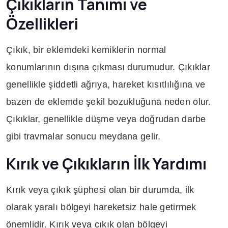
Çıkıkların Tanımı ve
Özellikleri
Çıkık, bir eklemdeki kemiklerin normal
konumlarının dışına çıkması durumudur. Çıkıklar
genellikle şiddetli ağrıya, hareket kısıtlılığına ve
bazen de eklemde şekil bozukluğuna neden olur.
Çıkıklar, genellikle düşme veya doğrudan darbe
gibi travmalar sonucu meydana gelir.
Kırık ve Çıkıkların İlk Yardımı
Kırık veya çıkık şüphesi olan bir durumda, ilk
olarak yaralı bölgeyi hareketsiz hale getirmek
önemlidir. Kırık veya çıkık olan bölgeyi