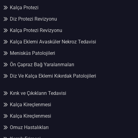
Kalça Protezi
Diz Protezi Revizyonu
Kalça Protezi Revizyonu
Kalça Eklemi Avasküler Nekroz Tedavisi
Menisküs Patolojileri
Ön Çapraz Bağ Yaralanmaları
Diz Ve Kalça Eklemi Kıkırdak Patolojileri
Kırık ve Çıkıkların Tedavisi
Kalça Kireçlenmesi
Kalça Kireçlenmesi
Omuz Hastalıkları