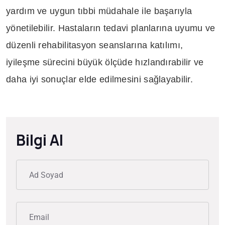
yardım ve uygun tıbbi müdahale ile başarıyla
yönetilebilir. Hastaların tedavi planlarına uyumu ve
düzenli rehabilitasyon seanslarına katılımı,
iyileşme sürecini büyük ölçüde hızlandırabilir ve
daha iyi sonuçlar elde edilmesini sağlayabilir.
Bilgi Al