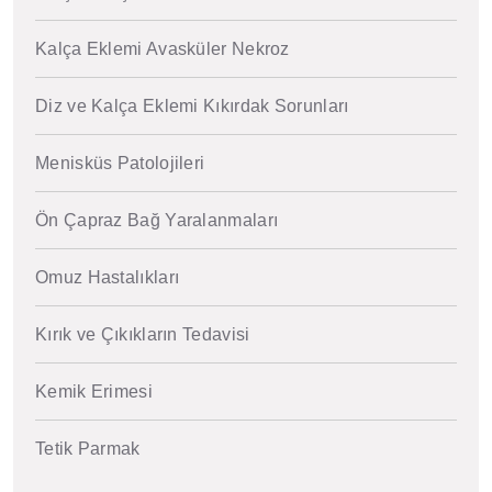
Kalça Eklemi Avasküler Nekroz
Diz ve Kalça Eklemi Kıkırdak Sorunları
Menisküs Patolojileri
Ön Çapraz Bağ Yaralanmaları
Omuz Hastalıkları
Kırık ve Çıkıkların Tedavisi
Kemik Erimesi
Tetik Parmak