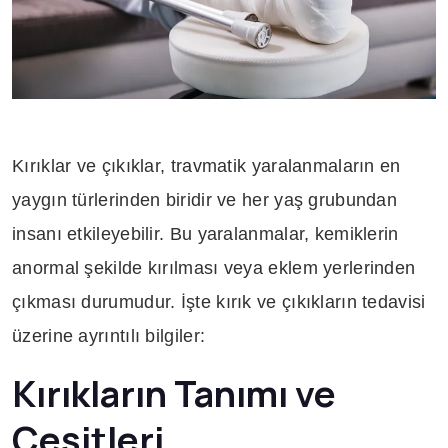
Kırıklar ve çıkıklar, travmatik yaralanmaların en
yaygın türlerinden biridir ve her yaş grubundan
insanı etkileyebilir. Bu yaralanmalar, kemiklerin
anormal şekilde kırılması veya eklem yerlerinden
çıkması durumudur. İşte kırık ve çıkıkların tedavisi
üzerine ayrıntılı bilgiler:
Kırıkların Tanımı ve
Çeşitleri