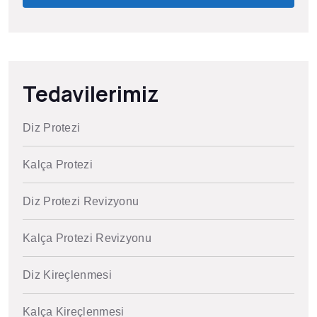
Tedavilerimiz
Diz Protezi
Kalça Protezi
Diz Protezi Revizyonu
Kalça Protezi Revizyonu
Diz Kireçlenmesi
Kalça Kireçlenmesi