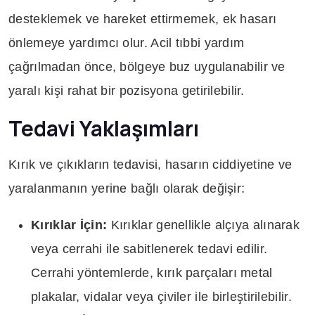
desteklemek ve hareket ettirmemek, ek hasarı
önlemeye yardımcı olur. Acil tıbbi yardım
çağrılmadan önce, bölgeye buz uygulanabilir ve
yaralı kişi rahat bir pozisyona getirilebilir.
Tedavi Yaklaşımları
Kırık ve çıkıkların tedavisi, hasarın ciddiyetine ve
yaralanmanın yerine bağlı olarak değişir:
Kırıklar İçin:
Kırıklar genellikle alçıya alınarak
veya cerrahi ile sabitlenerek tedavi edilir.
Cerrahi yöntemlerde, kırık parçaları metal
plakalar, vidalar veya çiviler ile birleştirilebilir.