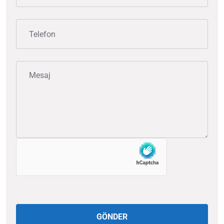
GÖNDER