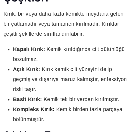
Kırık, bir veya daha fazla kemikte meydana gelen
bir çatlamadır veya tamamen kırılmadır. Kırıklar
çeşitli şekillerde sınıflandırılabilir:
Kapalı Kırık:
Kemik kırıldığında cilt bütünlüğü
bozulmaz.
Açık Kırık:
Kırık kemik cilt yüzeyini delip
geçmiş ve dışarıya maruz kalmıştır, enfeksiyon
riski taşır.
Basit Kırık:
Kemik tek bir yerden kırılmıştır.
Kompleks Kırık:
Kemik birden fazla parçaya
bölünmüştür.