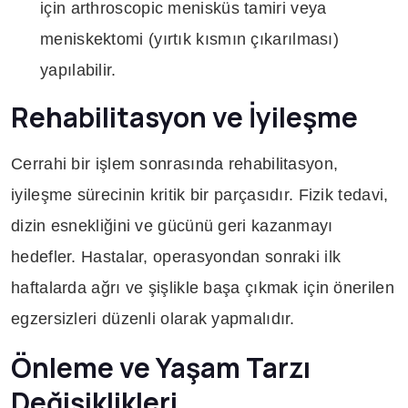
için arthroscopic menisküs tamiri veya
meniskektomi (yırtık kısmın çıkarılması)
yapılabilir.
Rehabilitasyon ve İyileşme
Cerrahi bir işlem sonrasında rehabilitasyon,
iyileşme sürecinin kritik bir parçasıdır. Fizik tedavi,
dizin esnekliğini ve gücünü geri kazanmayı
hedefler. Hastalar, operasyondan sonraki ilk
haftalarda ağrı ve şişlikle başa çıkmak için önerilen
egzersizleri düzenli olarak yapmalıdır.
Önleme ve Yaşam Tarzı
Değişiklikleri