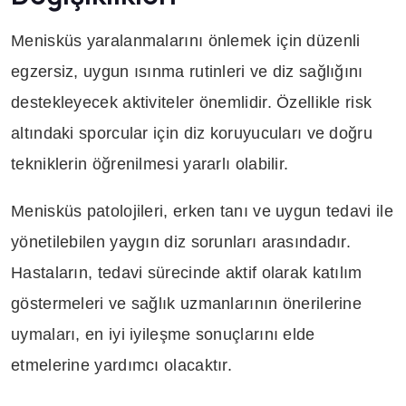
Menisküs yaralanmalarını önlemek için düzenli
egzersiz, uygun ısınma rutinleri ve diz sağlığını
destekleyecek aktiviteler önemlidir. Özellikle risk
altındaki sporcular için diz koruyucuları ve doğru
tekniklerin öğrenilmesi yararlı olabilir.
Menisküs patolojileri, erken tanı ve uygun tedavi ile
yönetilebilen yaygın diz sorunları arasındadır.
Hastaların, tedavi sürecinde aktif olarak katılım
göstermeleri ve sağlık uzmanlarının önerilerine
uymaları, en iyi iyileşme sonuçlarını elde
etmelerine yardımcı olacaktır.