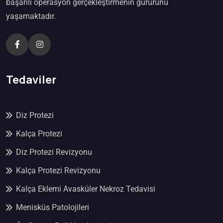
başarılı operasyon gerçekleştirmenin gururunu
yaşamaktadır.
Tedaviler
Diz Protezi
Kalça Protezi
Diz Protezi Revizyonu
Kalça Protezi Revizyonu
Kalça Eklemi Avasküler Nekroz Tedavisi
Menisküs Patolojileri