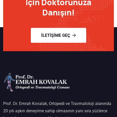
İçin Doktorunuza
Danışın!
İLETIŞIME GEÇ
Prof. Dr. Emrah Kovalak, Ortopedi ve Travmatoloji alanında
20 yılı aşkın deneyime sahip olmasının yanı sıra yüzlerce