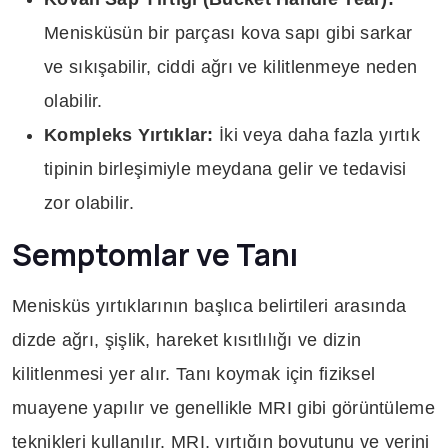
Menisküsün bir parçası kova sapı gibi sarkar
ve sıkışabilir, ciddi ağrı ve kilitlenmeye neden
olabilir.
Kompleks Yırtıklar:
İki veya daha fazla yırtık
tipinin birleşimiyle meydana gelir ve tedavisi
zor olabilir.
Semptomlar ve Tanı
Menisküs yırtıklarının başlıca belirtileri arasında
dizde ağrı, şişlik, hareket kısıtlılığı ve dizin
kilitlenmesi yer alır. Tanı koymak için fiziksel
muayene yapılır ve genellikle MRI gibi görüntüleme
teknikleri kullanılır. MRI, yırtığın boyutunu ve yerini