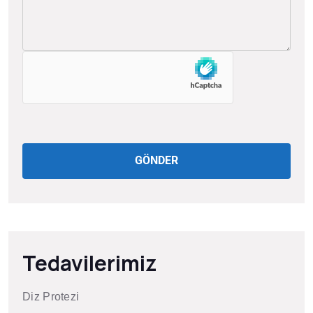
GÖNDER
Tedavilerimiz
Diz Protezi