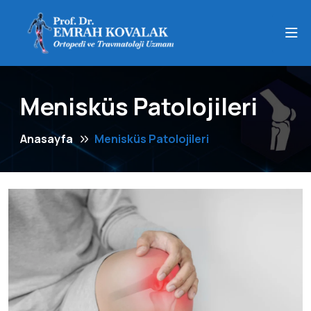
Menisküs Patolojileri
Anasayfa
Menisküs Patolojileri