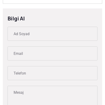
Bilgi Al