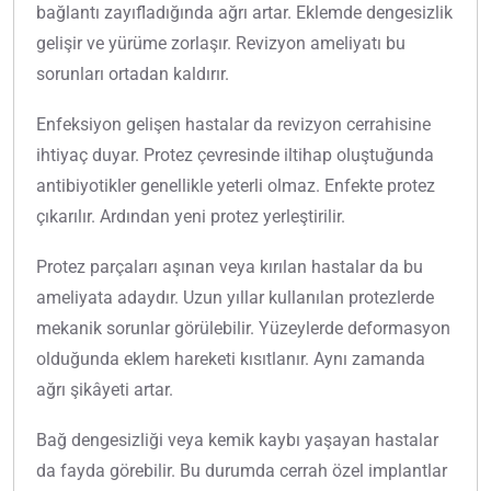
bağlantı zayıfladığında ağrı artar. Eklemde dengesizlik
gelişir ve yürüme zorlaşır. Revizyon ameliyatı bu
sorunları ortadan kaldırır.
Enfeksiyon gelişen hastalar da revizyon cerrahisine
ihtiyaç duyar. Protez çevresinde iltihap oluştuğunda
antibiyotikler genellikle yeterli olmaz. Enfekte protez
çıkarılır. Ardından yeni protez yerleştirilir.
Protez parçaları aşınan veya kırılan hastalar da bu
ameliyata adaydır. Uzun yıllar kullanılan protezlerde
mekanik sorunlar görülebilir. Yüzeylerde deformasyon
olduğunda eklem hareketi kısıtlanır. Aynı zamanda
ağrı şikâyeti artar.
Bağ dengesizliği veya kemik kaybı yaşayan hastalar
da fayda görebilir. Bu durumda cerrah özel implantlar