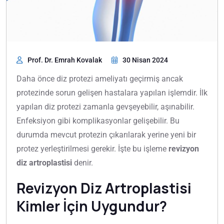
Prof. Dr. Emrah Kovalak
30 Nisan 2024
Daha önce diz protezi ameliyatı geçirmiş ancak
protezinde sorun gelişen hastalara yapılan işlemdir. İlk
yapılan diz protezi zamanla gevşeyebilir, aşınabilir.
Enfeksiyon gibi komplikasyonlar gelişebilir. Bu
durumda mevcut protezin çıkarılarak yerine yeni bir
protez yerleştirilmesi gerekir. İşte bu işleme
revizyon
diz artroplastisi
denir.
Revizyon Diz Artroplastisi
Kimler İçin Uygundur?