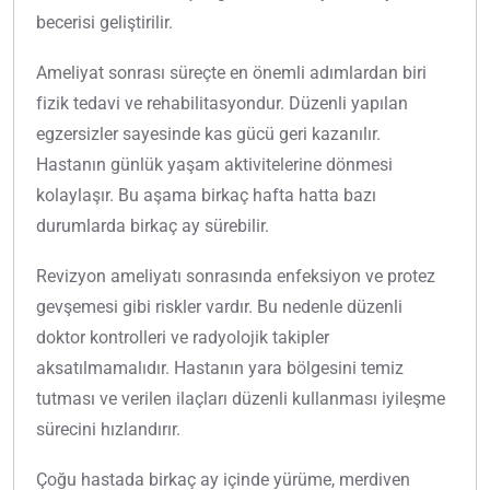
becerisi geliştirilir.
Ameliyat sonrası süreçte en önemli adımlardan biri
fizik tedavi ve rehabilitasyondur. Düzenli yapılan
egzersizler sayesinde kas gücü geri kazanılır.
Hastanın günlük yaşam aktivitelerine dönmesi
kolaylaşır. Bu aşama birkaç hafta hatta bazı
durumlarda birkaç ay sürebilir.
Revizyon ameliyatı sonrasında enfeksiyon ve protez
gevşemesi gibi riskler vardır. Bu nedenle düzenli
doktor kontrolleri ve radyolojik takipler
aksatılmamalıdır. Hastanın yara bölgesini temiz
tutması ve verilen ilaçları düzenli kullanması iyileşme
sürecini hızlandırır.
Çoğu hastada birkaç ay içinde yürüme, merdiven