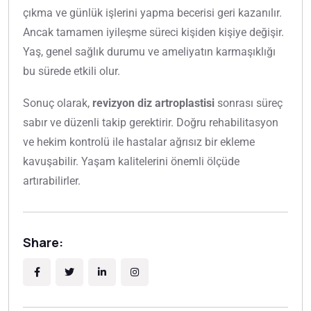
çıkma ve günlük işlerini yapma becerisi geri kazanılır.
Ancak tamamen iyileşme süreci kişiden kişiye değişir.
Yaş, genel sağlık durumu ve ameliyatın karmaşıklığı
bu sürede etkili olur.
Sonuç olarak,
revizyon diz artroplastisi
sonrası süreç
sabır ve düzenli takip gerektirir. Doğru rehabilitasyon
ve hekim kontrolü ile hastalar ağrısız bir ekleme
kavuşabilir. Yaşam kalitelerini önemli ölçüde
artırabilirler.
Share: