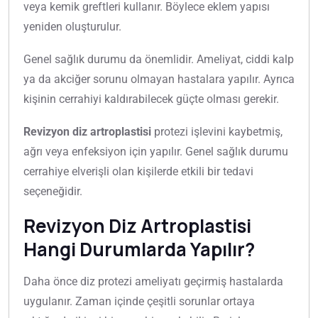
veya kemik greftleri kullanır. Böylece eklem yapısı
yeniden oluşturulur.
Genel sağlık durumu da önemlidir. Ameliyat, ciddi kalp
ya da akciğer sorunu olmayan hastalara yapılır. Ayrıca
kişinin cerrahiyi kaldırabilecek güçte olması gerekir.
Revizyon diz artroplastisi
protezi işlevini kaybetmiş,
ağrı veya enfeksiyon için yapılır. Genel sağlık durumu
cerrahiye elverişli olan kişilerde etkili bir tedavi
seçeneğidir.
Revizyon Diz Artroplastisi
Hangi Durumlarda Yapılır?
Daha önce diz protezi ameliyatı geçirmiş hastalarda
uygulanır. Zaman içinde çeşitli sorunlar ortaya