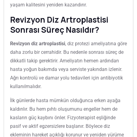
yaşam kalitesini yeniden kazandırır.
Revizyon Diz Artroplastisi
Sonrası Süreç Nasıldır?
Revizyon diz artroplastisi
, diz protezi ameliyatına göre
daha zorlu bir cerrahidir. Bu nedenle sonrası süreç de
dikkatli takip gerektirir. Ameliyatın hemen ardından
hasta yoğun bakımda veya serviste yakından izlenir.
Ağrı kontrolü ve damar yolu tedavileri için antibiyotik
kullanılmalıdır.
İlk günlerde hasta mümkün olduğunca erken ayağa
kaldırılır. Bu hem pıhtı oluşumunu engeller hem de
kasların güç kaybını önler. Fizyoterapist eşliğinde
pasif ve aktif egzersizlere başlanır. Böylece diz
ekleminin hareket açıklığı korunur ve yeniden yürüme