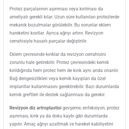
Protez parçalarının aşınması veya kırılması da
ameliyatı gerekli kılar. Uzun süre kullanılan protezlerde
mekanik bozulmalar görülebilir. Bu sorunlar eklem
hareketini kısıtlar. Ayrıca ağrıyı artırır. Revizyon
cerrahisiyle hasarlı parçalar değiştirilir.
Eklem çevresinde kırıklar da revizyon cerrahisini
zorunlu hale getirebilir. Protez çevresindeki kemik
kırıldığında hem protez hem de kırık aynı anda onarılır.
Bağ dengesizlikleri veya kemik kayıpları da özel
implantlar kullanmasını gerektirebilir. Bazı durumlarda
kemik greftleri ile destek sağlanması da gerekir.
Revizyon diz artroplastisi
gevşeme, enfeksiyon, protez
aşınması, kırık ya da doku kaybı gibi durumlarda
yapılır. Amaç ağrıyı azaltmak ve hareket kabiliyetini