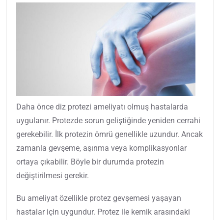
Daha önce diz protezi ameliyatı olmuş hastalarda
uygulanır. Protezde sorun geliştiğinde yeniden cerrahi
gerekebilir. İlk protezin ömrü genellikle uzundur. Ancak
zamanla gevşeme, aşınma veya komplikasyonlar
ortaya çıkabilir. Böyle bir durumda protezin
değiştirilmesi gerekir.
Bu ameliyat özellikle protez gevşemesi yaşayan
hastalar için uygundur. Protez ile kemik arasındaki