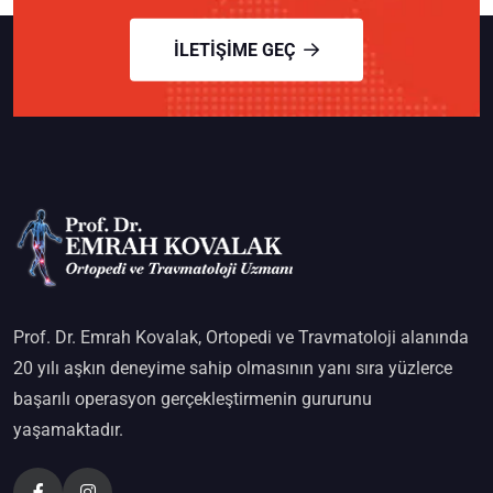
İLETIŞIME GEÇ
Prof. Dr. Emrah Kovalak, Ortopedi ve Travmatoloji alanında
20 yılı aşkın deneyime sahip olmasının yanı sıra yüzlerce
başarılı operasyon gerçekleştirmenin gururunu
yaşamaktadır.