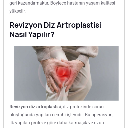
geri kazandırmaktır. Böylece hastanın yaşam kalitesi
yükselir.
Revizyon Diz Artroplastisi
Nasıl Yapılır?
Revizyon diz artroplastisi
, diz protezinde sorun
oluştuğunda yapılan cerrahi işlemdir. Bu operasyon,
ilk yapılan proteze göre daha karmaşık ve uzun