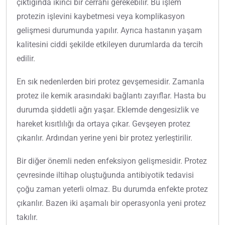
çıktığında ikinci bir cerrahi gerekebilir. Bu işlem
protezin işlevini kaybetmesi veya komplikasyon
gelişmesi durumunda yapılır. Ayrıca hastanın yaşam
kalitesini ciddi şekilde etkileyen durumlarda da tercih
edilir.
En sık nedenlerden biri protez gevşemesidir. Zamanla
protez ile kemik arasındaki bağlantı zayıflar. Hasta bu
durumda şiddetli ağrı yaşar. Eklemde dengesizlik ve
hareket kısıtlılığı da ortaya çıkar. Gevşeyen protez
çıkarılır. Ardından yerine yeni bir protez yerleştirilir.
Bir diğer önemli neden enfeksiyon gelişmesidir. Protez
çevresinde iltihap oluştuğunda antibiyotik tedavisi
çoğu zaman yeterli olmaz. Bu durumda enfekte protez
çıkarılır. Bazen iki aşamalı bir operasyonla yeni protez
takılır.