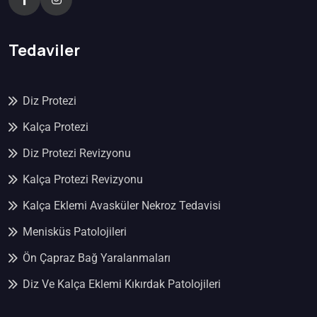
Tedaviler
Diz Protezi
Kalça Protezi
Diz Protezi Revizyonu
Kalça Protezi Revizyonu
Kalça Eklemi Avasküler Nekroz Tedavisi
Menisküs Patolojileri
Ön Çapraz Bağ Yaralanmaları
Diz Ve Kalça Eklemi Kıkırdak Patolojileri