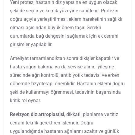
Yeni protez, hastanın diz yapısına en uygun olacak
şekilde seçilir ve kemik yüzeyine sabitlenir. Protezin
doğru açıyla yerleştirilmesi, eklem hareketinin sağlıklı
olması açısından büyük önem taşır. Gerekli
durumlarda bağ dengesini sağlamak için ek cerrahi
girişimler yapılabilir.
Ameliyat tamamlandıktan sonra dikişler kapatılır ve
hasta yoğun bakıma ya da servise alınır. İyileşme
sürecinde ağrı kontrolü, antibiyotik tedavisi ve erken
dönemde fizyoterapi önemlidir. Hastanın eklemi doğru
şekilde kullanmayı öğrenmesi, tedavinin başarısında
kritik rol oynar.
Revizyon diz artroplastisi
, dikkatli planlama ve titiz
cerrahi teknik gerektiren işlemdir. Doğru
uygulandığında hastanın ağrılarını azaltır ve günlük