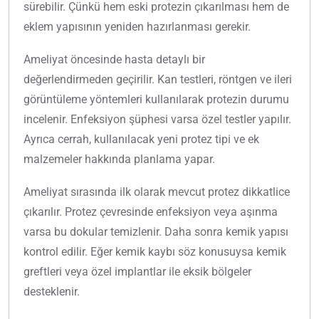
sürebilir. Çünkü hem eski protezin çıkarılması hem de
eklem yapısının yeniden hazırlanması gerekir.
Ameliyat öncesinde hasta detaylı bir
değerlendirmeden geçirilir. Kan testleri, röntgen ve ileri
görüntüleme yöntemleri kullanılarak protezin durumu
incelenir. Enfeksiyon şüphesi varsa özel testler yapılır.
Ayrıca cerrah, kullanılacak yeni protez tipi ve ek
malzemeler hakkında planlama yapar.
Ameliyat sırasında ilk olarak mevcut protez dikkatlice
çıkarılır. Protez çevresinde enfeksiyon veya aşınma
varsa bu dokular temizlenir. Daha sonra kemik yapısı
kontrol edilir. Eğer kemik kaybı söz konusuysa kemik
greftleri veya özel implantlar ile eksik bölgeler
desteklenir.