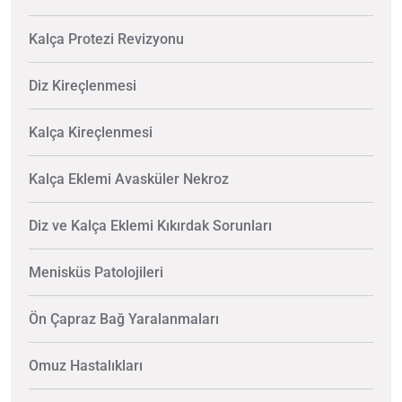
Kalça Protezi Revizyonu
Diz Kireçlenmesi
Kalça Kireçlenmesi
Kalça Eklemi Avasküler Nekroz
Diz ve Kalça Eklemi Kıkırdak Sorunları
Menisküs Patolojileri
Ön Çapraz Bağ Yaralanmaları
Omuz Hastalıkları