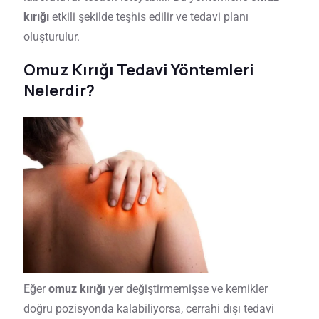
kırığı
etkili şekilde teşhis edilir ve tedavi planı
oluşturulur.
Omuz Kırığı Tedavi Yöntemleri
Nelerdir?
Eğer
omuz kırığı
yer değiştirmemişse ve kemikler
doğru pozisyonda kalabiliyorsa, cerrahi dışı tedavi