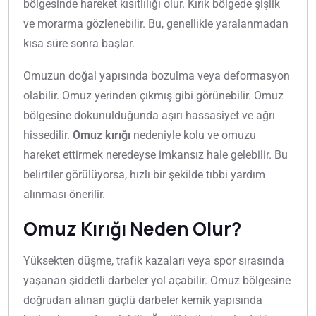
bölgesinde hareket kısıtlılığı olur. Kırık bölgede şişlik
ve morarma gözlenebilir. Bu, genellikle yaralanmadan
kısa süre sonra başlar.
Omuzun doğal yapısında bozulma veya deformasyon
olabilir. Omuz yerinden çıkmış gibi görünebilir. Omuz
bölgesine dokunulduğunda aşırı hassasiyet ve ağrı
hissedilir.
Omuz kırığı
nedeniyle kolu ve omuzu
hareket ettirmek neredeyse imkansız hale gelebilir. Bu
belirtiler görülüyorsa, hızlı bir şekilde tıbbi yardım
alınması önerilir.
Omuz Kırığı Neden Olur?
Yüksekten düşme, trafik kazaları veya spor sırasında
yaşanan şiddetli darbeler yol açabilir. Omuz bölgesine
doğrudan alınan güçlü darbeler kemik yapısında