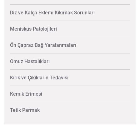
Diz ve Kalça Eklemi Kıkırdak Sorunları
Menisküs Patolojileri
Ön Çapraz Bağ Yaralanmaları
Omuz Hastalıkları
Kırık ve Çıkıkların Tedavisi
Kemik Erimesi
Tetik Parmak