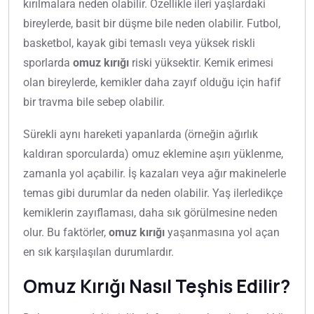
kırılmalara neden olabilir. Özellikle ileri yaşlardaki
bireylerde, basit bir düşme bile neden olabilir. Futbol,
basketbol, kayak gibi temaslı veya yüksek riskli
sporlarda
omuz kırığı
riski yüksektir. Kemik erimesi
olan bireylerde, kemikler daha zayıf olduğu için hafif
bir travma bile sebep olabilir.
Sürekli aynı hareketi yapanlarda (örneğin ağırlık
kaldıran sporcularda) omuz eklemine aşırı yüklenme,
zamanla yol açabilir. İş kazaları veya ağır makinelerle
temas gibi durumlar da neden olabilir. Yaş ilerledikçe
kemiklerin zayıflaması, daha sık görülmesine neden
olur. Bu faktörler,
omuz kırığı
yaşanmasına yol açan
en sık karşılaşılan durumlardır.
Omuz Kırığı Nasıl Teşhis Edilir?