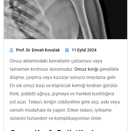
Prof. Dr. Emrah Kovalak
11 Eylül 2024
Omuz eklemindeki kemiklerin çatlaması veya
tamamen kırılması durumudur.
Omuz kırığı
genellikle
düşme, çarpma veya kazalar sonucu meydana gelir.
En sık omuz başı ve köprücük kemiği kırıkları görülür.
Kırık, şiddetli ağrıya, şişmeye ve hareket kısıtlılığına
yol açar. Tedavi, kırığın ciddiyetine göre alçı, askı veya
cerrahi müdahale ile yapılır. Erken tedavi, iyileşme
sürecini hızlandırır ve komplikasyonları önler.