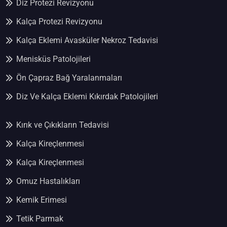
Diz Protezi Revizyonu
Kalça Protezi Revizyonu
Kalça Eklemi Avasküler Nekroz Tedavisi
Menisküs Patolojileri
Ön Çapraz Bağ Yaralanmaları
Diz Ve Kalça Eklemi Kıkırdak Patolojileri
Kırık ve Çıkıkların Tedavisi
Kalça Kireçlenmesi
Kalça Kireçlenmesi
Omuz Hastalıkları
Kemik Erimesi
Tetik Parmak