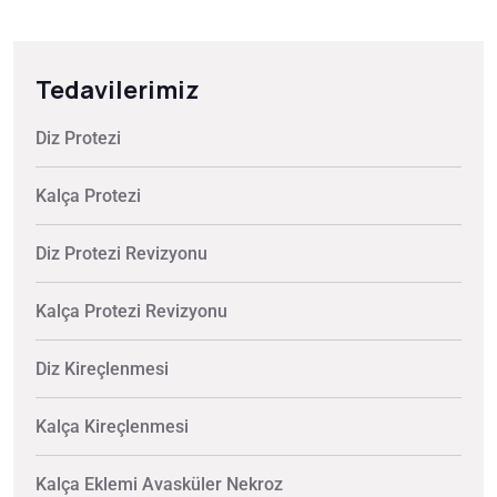
Tedavilerimiz
Diz Protezi
Kalça Protezi
Diz Protezi Revizyonu
Kalça Protezi Revizyonu
Diz Kireçlenmesi
Kalça Kireçlenmesi
Kalça Eklemi Avasküler Nekroz