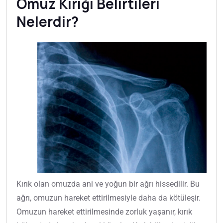
Omuz Kırığı Belirtileri
Nelerdir?
Kırık olan omuzda ani ve yoğun bir ağrı hissedilir. Bu
ağrı, omuzun hareket ettirilmesiyle daha da kötüleşir.
Omuzun hareket ettirilmesinde zorluk yaşanır, kırık