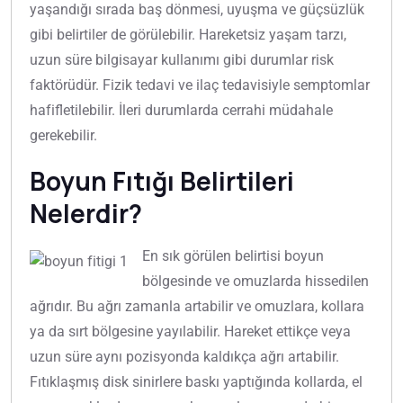
yaşandığı sırada baş dönmesi, uyuşma ve güçsüzlük
gibi belirtiler de görülebilir. Hareketsiz yaşam tarzı,
uzun süre bilgisayar kullanımı gibi durumlar risk
faktörüdür. Fizik tedavi ve ilaç tedavisiyle semptomlar
hafifletilebilir. İleri durumlarda cerrahi müdahale
gerekebilir.
Boyun Fıtığı Belirtileri
Nelerdir?
En sık görülen belirtisi boyun
bölgesinde ve omuzlarda hissedilen
ağrıdır. Bu ağrı zamanla artabilir ve omuzlara, kollara
ya da sırt bölgesine yayılabilir. Hareket ettikçe veya
uzun süre aynı pozisyonda kaldıkça ağrı artabilir.
Fıtıklaşmış disk sinirlere baskı yaptığında kollarda, el