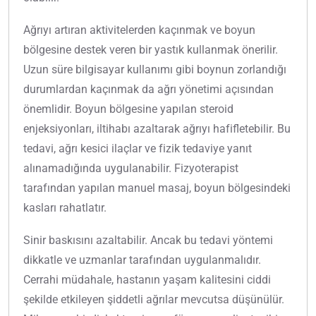
Ağrıyı artıran aktivitelerden kaçınmak ve boyun
bölgesine destek veren bir yastık kullanmak önerilir.
Uzun süre bilgisayar kullanımı gibi boynun zorlandığı
durumlardan kaçınmak da ağrı yönetimi açısından
önemlidir. Boyun bölgesine yapılan steroid
enjeksiyonları, iltihabı azaltarak ağrıyı hafifletebilir. Bu
tedavi, ağrı kesici ilaçlar ve fizik tedaviye yanıt
alınamadığında uygulanabilir. Fizyoterapist
tarafından yapılan manuel masaj, boyun bölgesindeki
kasları rahatlatır.
Sinir baskısını azaltabilir. Ancak bu tedavi yöntemi
dikkatle ve uzmanlar tarafından uygulanmalıdır.
Cerrahi müdahale, hastanın yaşam kalitesini ciddi
şekilde etkileyen şiddetli ağrılar mevcutsa düşünülür.