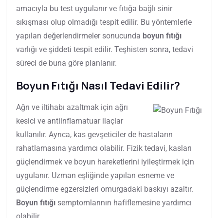
amacıyla bu test uygulanır ve fıtığa bağlı sinir
sıkışması olup olmadığı tespit edilir. Bu yöntemlerle
yapılan değerlendirmeler sonucunda
boyun fıtığı
varlığı ve şiddeti tespit edilir. Teşhisten sonra, tedavi
süreci de buna göre planlanır.
Boyun Fıtığı Nasıl Tedavi Edilir?
Ağrı ve iltihabı azaltmak için ağrı
kesici ve antiinflamatuar ilaçlar
kullanılır. Ayrıca, kas gevşeticiler de hastaların
rahatlamasına yardımcı olabilir. Fizik tedavi, kasları
güçlendirmek ve boyun hareketlerini iyileştirmek için
uygulanır. Uzman eşliğinde yapılan esneme ve
güçlendirme egzersizleri omurgadaki baskıyı azaltır.
Boyun fıtığı
semptomlarının hafiflemesine yardımcı
olabilir.