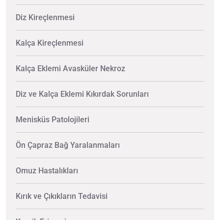
Diz Kireçlenmesi
Kalça Kireçlenmesi
Kalça Eklemi Avasküler Nekroz
Diz ve Kalça Eklemi Kıkırdak Sorunları
Menisküs Patolojileri
Ön Çapraz Bağ Yaralanmaları
Omuz Hastalıkları
Kırık ve Çıkıkların Tedavisi