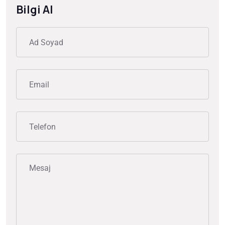
Bilgi Al