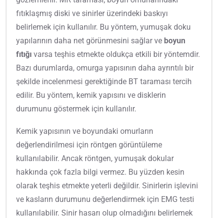
fıtıklaşmış diski ve sinirler üzerindeki baskıyı
belirlemek için kullanılır. Bu yöntem, yumuşak doku
yapılarının daha net görünmesini sağlar ve
boyun
fıtığı
varsa teşhis etmekte oldukça etkili bir yöntemdir.
Bazı durumlarda, omurga yapısının daha ayrıntılı bir
şekilde incelenmesi gerektiğinde BT taraması tercih
edilir. Bu yöntem, kemik yapısını ve disklerin
durumunu göstermek için kullanılır.
Kemik yapısının ve boyundaki omurların
değerlendirilmesi için röntgen görüntüleme
kullanılabilir. Ancak röntgen, yumuşak dokular
hakkında çok fazla bilgi vermez. Bu yüzden kesin
olarak teşhis etmekte yeterli değildir. Sinirlerin işlevini
ve kasların durumunu değerlendirmek için EMG testi
kullanılabilir. Sinir hasarı olup olmadığını belirlemek