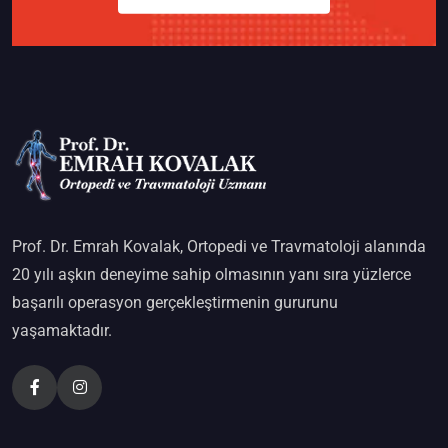
Prof. Dr. Emrah Kovalak, Ortopedi ve Travmatoloji alanında
20 yılı aşkın deneyime sahip olmasının yanı sıra yüzlerce
başarılı operasyon gerçekleştirmenin gururunu
yaşamaktadır.