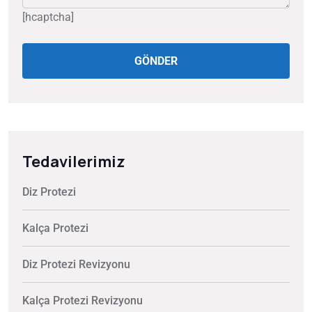
[hcaptcha]
GÖNDER
Tedavilerimiz
Diz Protezi
Kalça Protezi
Diz Protezi Revizyonu
Kalça Protezi Revizyonu