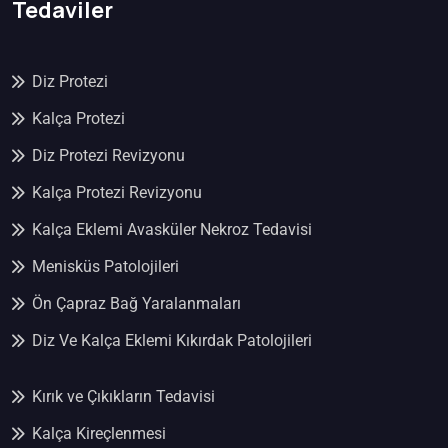
Tedaviler
Diz Protezi
Kalça Protezi
Diz Protezi Revizyonu
Kalça Protezi Revizyonu
Kalça Eklemi Avasküler Nekroz Tedavisi
Menisküs Patolojileri
Ön Çapraz Bağ Yaralanmaları
Diz Ve Kalça Eklemi Kıkırdak Patolojileri
Kırık ve Çıkıkların Tedavisi
Kalça Kireçlenmesi